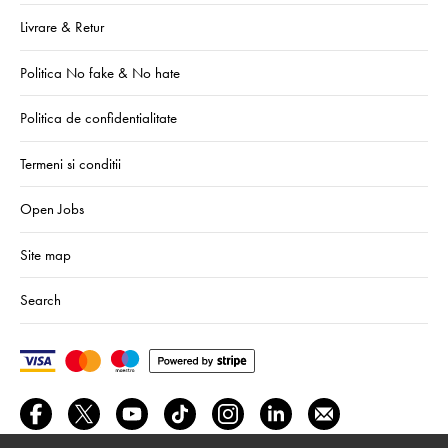
Livrare & Retur
Politica No fake & No hate
Politica de confidentialitate
Termeni si conditii
Open Jobs
Site map
Search