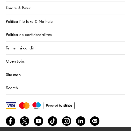
Livrare & Retur
Politica No fake & No hate
Politica de confidentialitate
Termeni si conditii
Open Jobs
Site map
Search