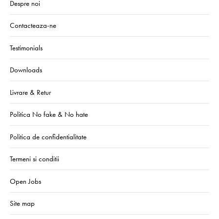
Despre noi
Contacteaza-ne
Testimonials
Downloads
Livrare & Retur
Politica No fake & No hate
Politica de confidentialitate
Termeni si conditii
Open Jobs
Site map