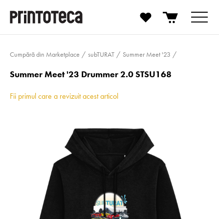
Cumpără din Marketplace
subTURAT
Summer Meet '23
Summer Meet '23 Drummer 2.0 STSU168
Fii primul care a revizuit acest articol