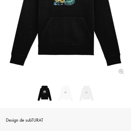
Design de
subTURAT