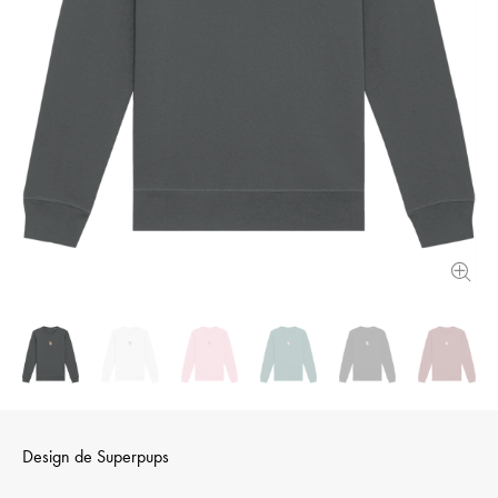
Design de
Superpups