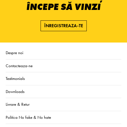
ÎNCEPE SĂ VINZI
ÎNREGISTREAZA-TE
Despre noi
Contacteaza-ne
Testimonials
Downloads
Livrare & Retur
Politica No fake & No hate