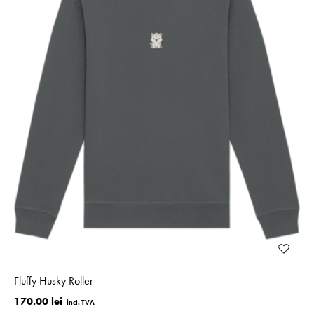
Fluffy Husky Roller
170.00 lei