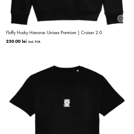
Fluffy Husky Hanorac Unisex Premium | Cruiser 2.0
230.00 lei