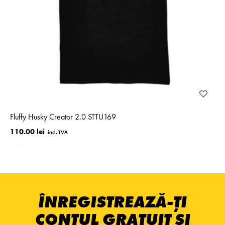
Fluffy Husky Creator 2.0 STTU169
110.00 lei
ÎNREGISTREAZĂ-ȚI
CONTUL GRATUIT ȘI