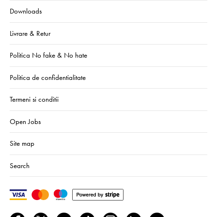
Downloads
Livrare & Retur
Politica No fake & No hate
Politica de confidentialitate
Termeni si conditii
Open Jobs
Site map
Search