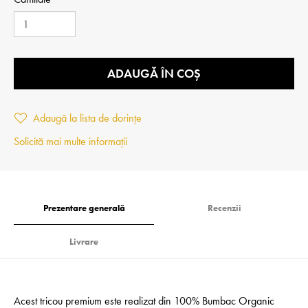
ADAUGĂ ÎN COȘ
Adaugă la lista de dorințe
Solicită mai multe informații
Prezentare generală
Recenzii
Livrare
Acest tricou premium este realizat din 100% Bumbac Organic