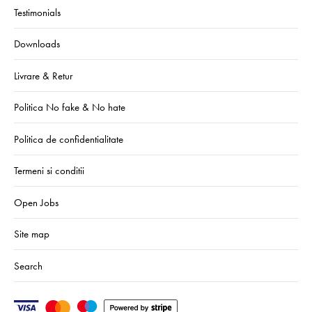
Testimonials
Downloads
Livrare & Retur
Politica No fake & No hate
Politica de confidentialitate
Termeni si conditii
Open Jobs
Site map
Search