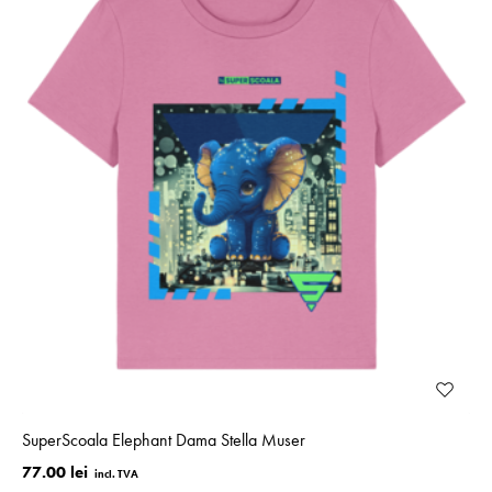
SuperScoala Elephant Dama Stella Muser
77.00 lei