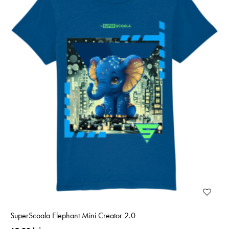
SuperScoala Elephant Mini Creator 2.0