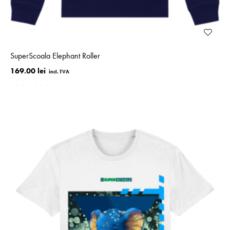
SuperScoala Elephant Roller
169.00 lei