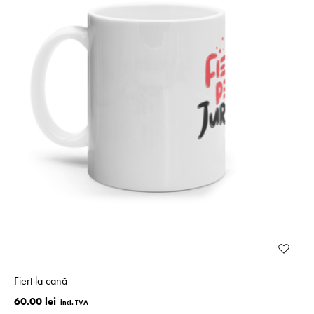
Fiert la cană
60.00 lei