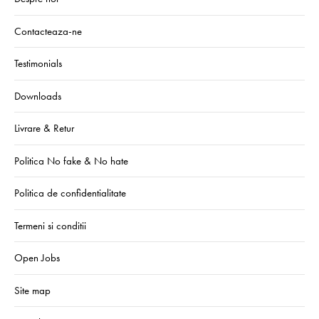
Contacteaza-ne
Testimonials
Downloads
Livrare & Retur
Politica No fake & No hate
Politica de confidentialitate
Termeni si conditii
Open Jobs
Site map