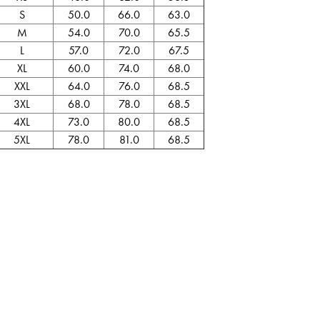
S
50.0
66.0
63.0
M
54.0
70.0
65.5
L
57.0
72.0
67.5
XL
60.0
74.0
68.0
XXL
64.0
76.0
68.5
3XL
68.0
78.0
68.5
4XL
73.0
80.0
68.5
5XL
78.0
81.0
68.5