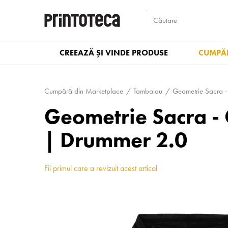
CREEAZĂ ȘI VINDE PRODUSE
CUMPĂR
Cumpără din Marketplace
Tambalau
Geometrie Sacra -
Geometrie Sacra - 
| Drummer 2.0
Fii primul care a revizuit acest articol