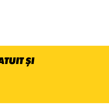
TUIT ȘI