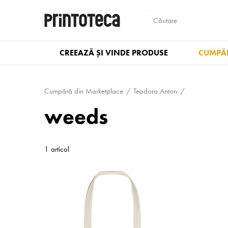
CREEAZĂ ȘI VINDE PRODUSE
CUMPĂR
Cumpără din Marketplace
Teodora Anton
weeds
1 articol