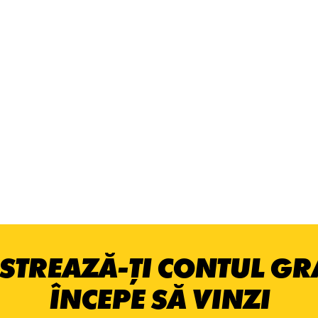
STREAZĂ-ȚI CONTUL GRA
ÎNCEPE SĂ VINZI