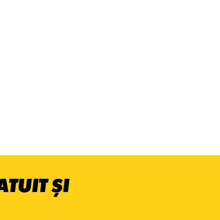
TUIT ȘI