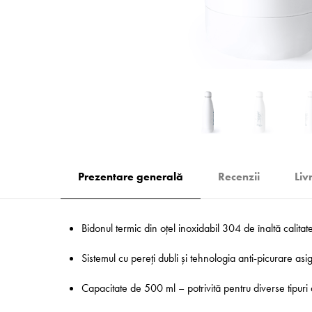
Prezentare generală
Recenzii
Liv
Bidonul termic din oțel inoxidabil 304 de înaltă calitat
Sistemul cu pereți dubli și tehnologia anti-picurare asigu
Capacitate de 500 ml – potrivită pentru diverse tipuri 