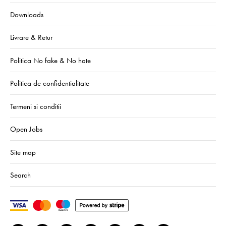
Downloads
Livrare & Retur
Politica No fake & No hate
Politica de confidentialitate
Termeni si conditii
Open Jobs
Site map
Search