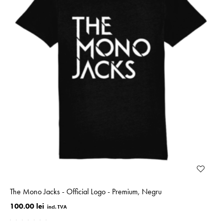
The Mono Jacks - Official Logo - Premium, Negru
100.00 lei