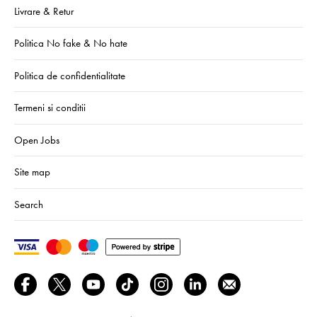
Livrare & Retur
Politica No fake & No hate
Politica de confidentialitate
Termeni si conditii
Open Jobs
Site map
Search