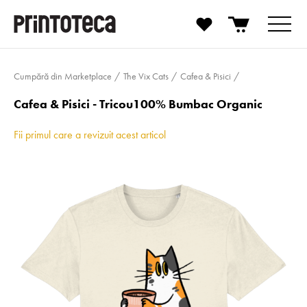
Cumpără din Marketplace
The Vix Cats
Cafea & Pisici
Cafea & Pisici - Tricou100% Bumbac Organic
Fii primul care a revizuit acest articol