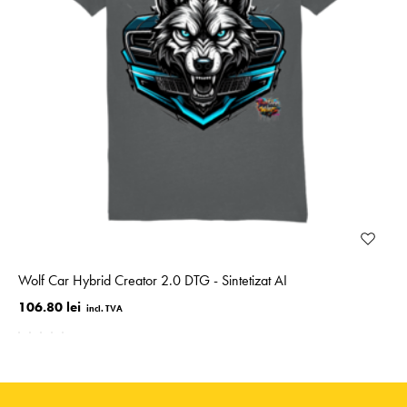
Wolf Car Hybrid Creator 2.0 DTG - Sintetizat AI
106.80 lei