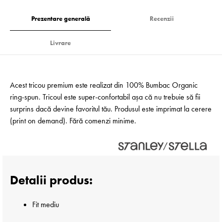
Prezentare generală
Recenzii
Livrare
Acest tricou premium este realizat din 100% Bumbac Organic
ring-spun. Tricoul este super-confortabil așa că nu trebuie să fii
surprins dacă devine favoritul tău. Produsul este imprimat la cerere
(print on demand). Fără comenzi minime.
Detalii produs:
Fit mediu