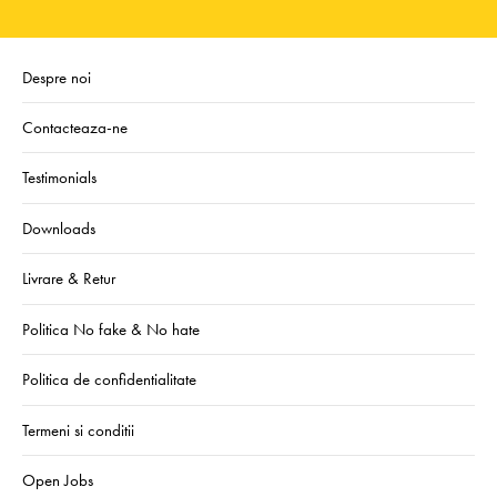
Despre noi
Contacteaza-ne
Testimonials
Downloads
Livrare & Retur
Politica No fake & No hate
Politica de confidentialitate
Termeni si conditii
Open Jobs