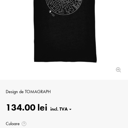
Design de
TOMAGRAPH
134.00 lei
Culoare
?