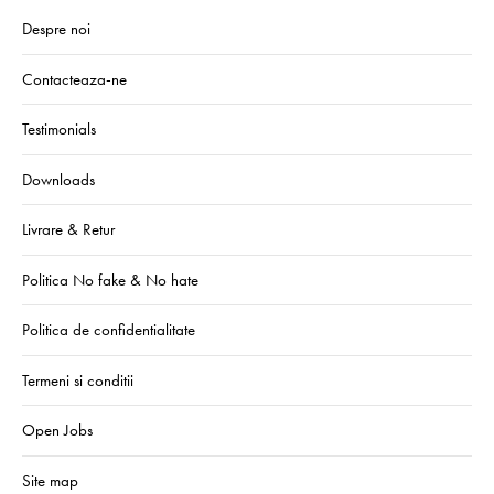
Despre noi
Contacteaza-ne
Testimonials
Downloads
Livrare & Retur
Politica No fake & No hate
Politica de confidentialitate
Termeni si conditii
Open Jobs
Site map