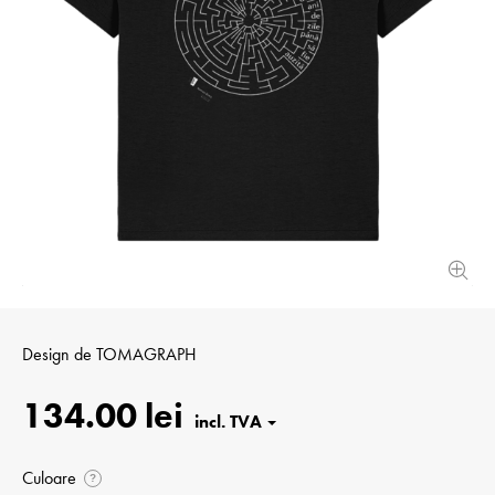
Design de
TOMAGRAPH
134.00 lei
Culoare
?