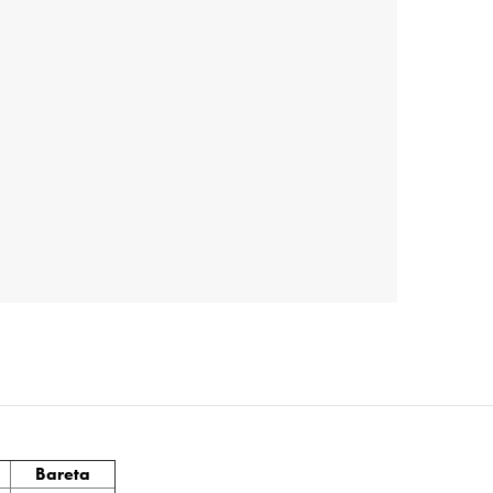
Bareta