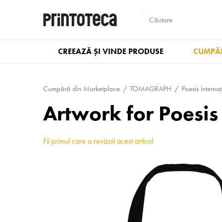
CREEAZĂ ȘI VINDE PRODUSE
CUMPĂR
Cumpără din Marketplace
TOMAGRAPH
Poesis interna
Artwork for Poesis
Fii primul care a revizuit acest articol