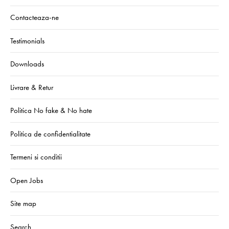
Contacteaza-ne
Testimonials
Downloads
Livrare & Retur
Politica No fake & No hate
Politica de confidentialitate
Termeni si conditii
Open Jobs
Site map
Search