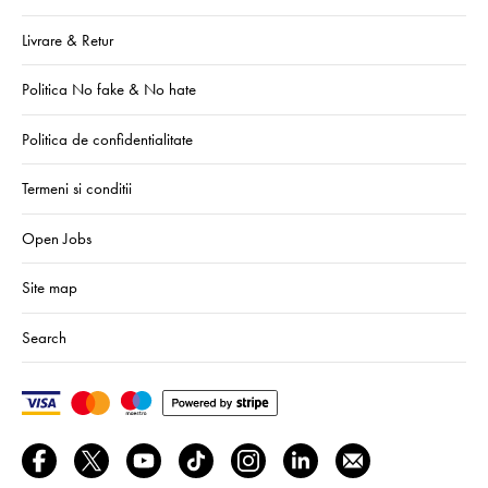
Livrare & Retur
Politica No fake & No hate
Politica de confidentialitate
Termeni si conditii
Open Jobs
Site map
Search