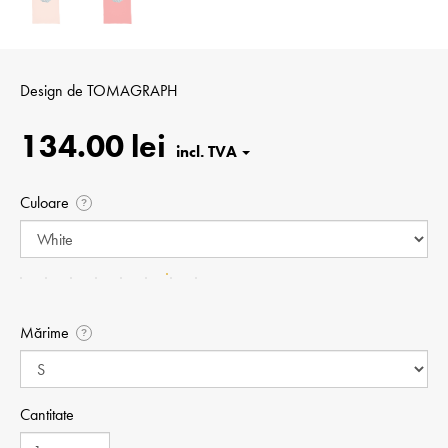
Design de
TOMAGRAPH
134.00 lei
Culoare
?
Mărime
?
Cantitate