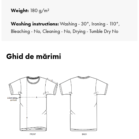
Weight:
180 g/m²
Washing instructions:
Washing - 30°, Ironing - 110°,
Bleaching - No, Cleaning - No, Drying - Tumble Dry No
Ghid de mărimi