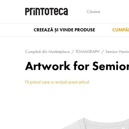
CREEAZĂ ȘI VINDE PRODUSE
CUMPĂR
Cumpără din Marketplace
TOMAGRAPH
Semion Hanin 
Artwork for Semion
Fii primul care a revizuit acest articol