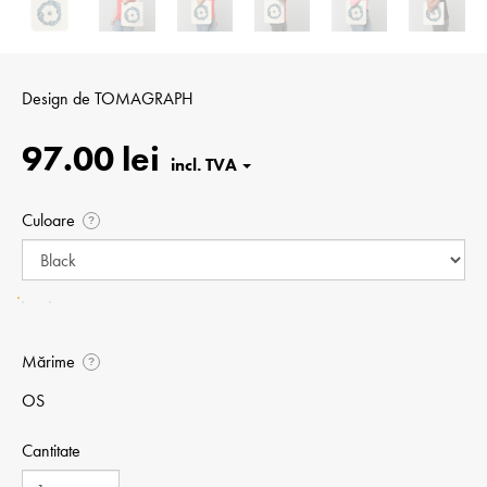
Design de
TOMAGRAPH
97.00 lei
Culoare
?
Mărime
?
OS
Cantitate