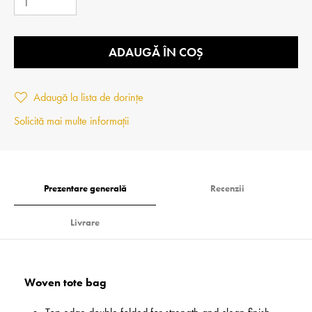
ADAUGĂ ÎN COȘ
Adaugă la lista de dorințe
Solicită mai multe informații
Prezentare generală
Recenzii
Livrare
Woven tote bag