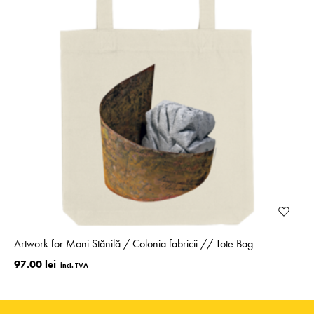
Artwork for Moni Stănilă / Colonia fabricii // Tote Bag
97.00 lei