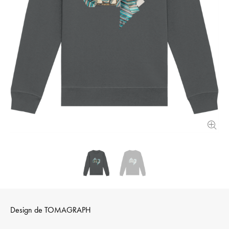
Design de
TOMAGRAPH