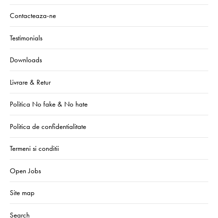
Contacteaza-ne
Testimonials
Downloads
Livrare & Retur
Politica No fake & No hate
Politica de confidentialitate
Termeni si conditii
Open Jobs
Site map
Search