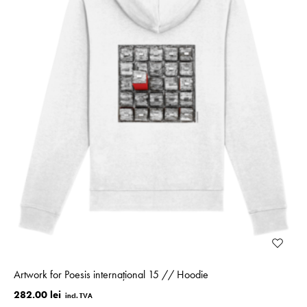
Artwork for Poesis internațional 15 // Hoodie
282.00 lei