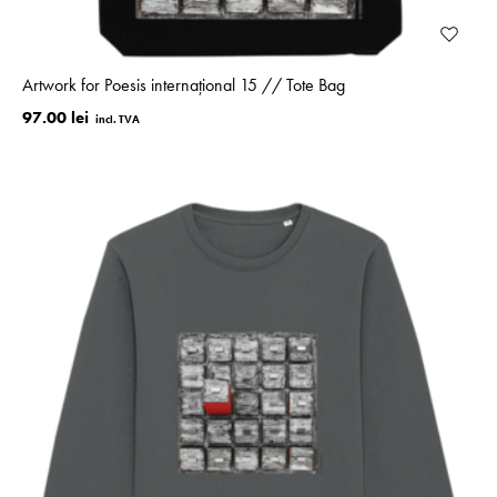
Artwork for Poesis internațional 15 // Tote Bag
97.00 lei