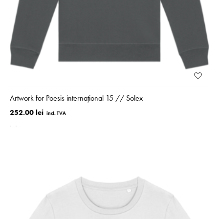
Artwork for Poesis internațional 15 // Solex
252.00 lei