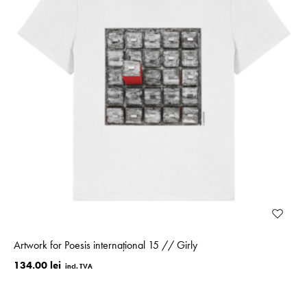
Artwork for Poesis internațional 15 // Girly
134.00 lei