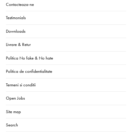
Contacteaza-ne
Testimonials
Downloads
Livrare & Retur
Politica No fake & No hate
Politica de confidentialitate
Termeni si conditii
Open Jobs
Site map
Search