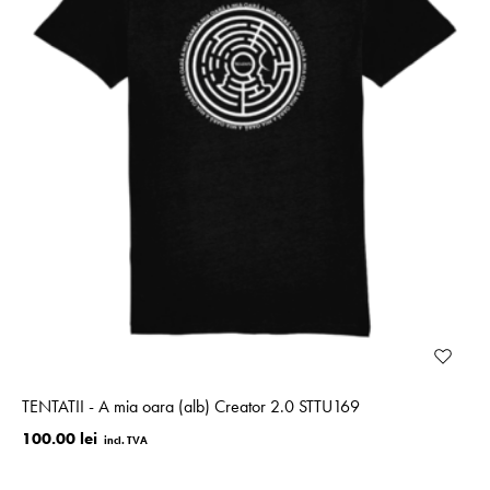
TENTATII - A mia oara (alb) Creator 2.0 STTU169
100.00 lei