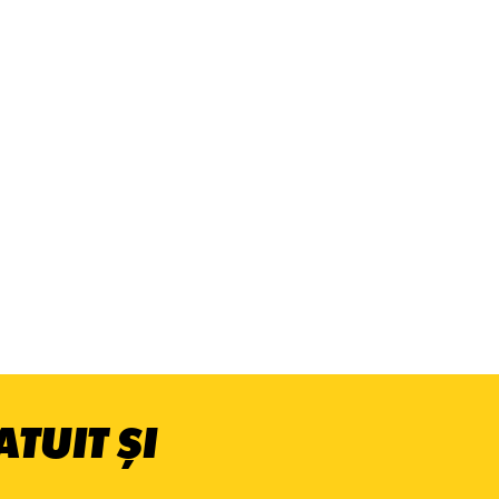
TUIT ȘI