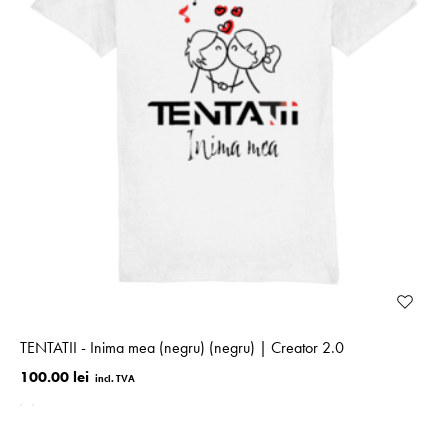
TENTATII - Inima mea (negru) (negru) | Creator 2.0
100.00 lei