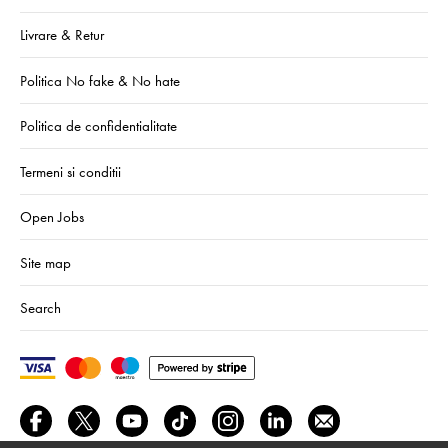
Livrare & Retur
Politica No fake & No hate
Politica de confidentialitate
Termeni si conditii
Open Jobs
Site map
Search