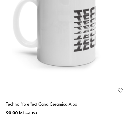
Techno flip effect Cana Ceramica Alba
90.00 lei