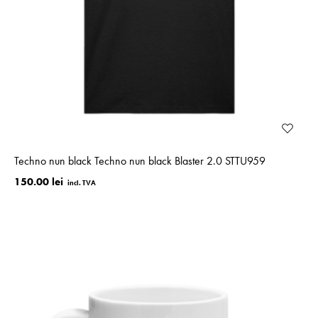
Techno nun black Techno nun black Blaster 2.0 STTU959
150.00 lei