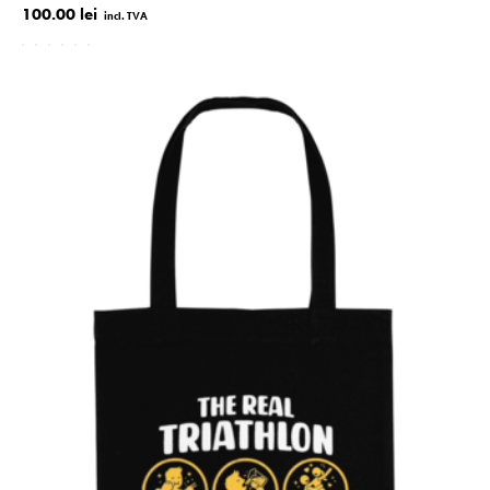
100.00 lei