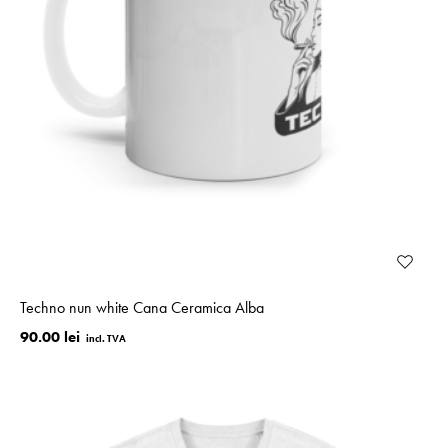
Techno nun white Cana Ceramica Alba
90.00 lei