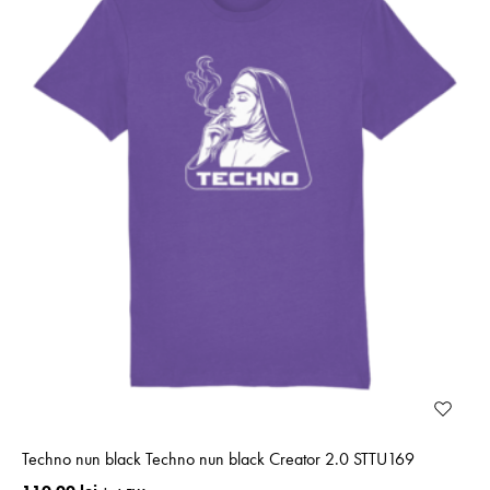
Techno nun black Techno nun black Creator 2.0 STTU169