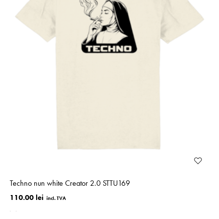
Techno nun white Creator 2.0 STTU169
110.00 lei