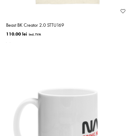
Beast BK Creator 2.0 STTU169
110.00 lei