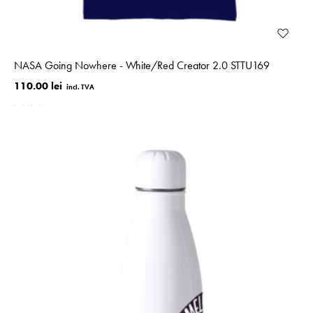
NASA Going Nowhere - White/Red Creator 2.0 STTU169
110.00 lei