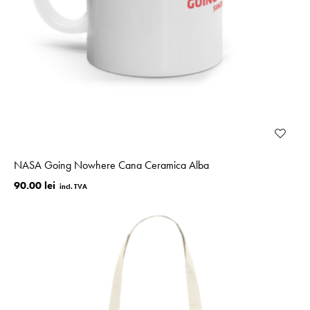
NASA Going Nowhere Cana Ceramica Alba
90.00 lei