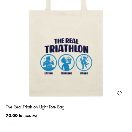
The Real Triathlon Light Tote Bag
70.00 lei