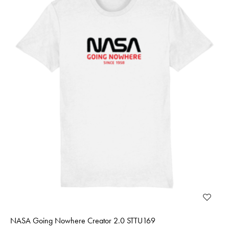
NASA Going Nowhere Creator 2.0 STTU169