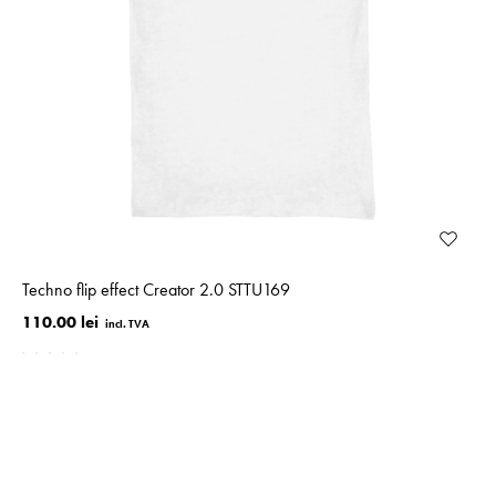
Techno flip effect Creator 2.0 STTU169
110.00 lei