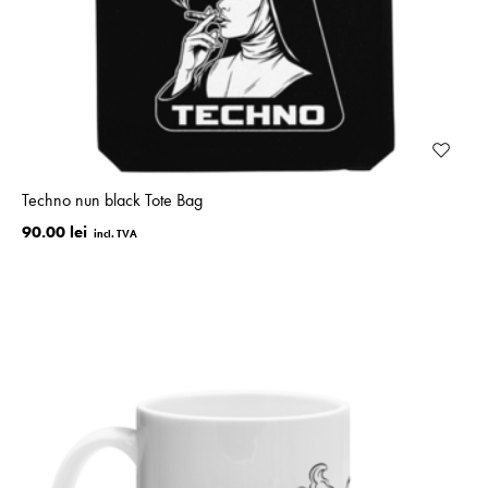
Techno nun black Tote Bag
90.00 lei