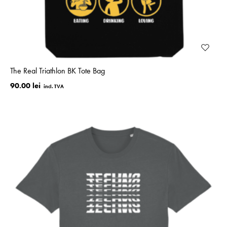
The Real Triathlon BK Tote Bag
90.00 lei