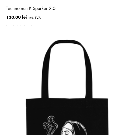
Techno nun K Sparker 2.0
130.00 lei