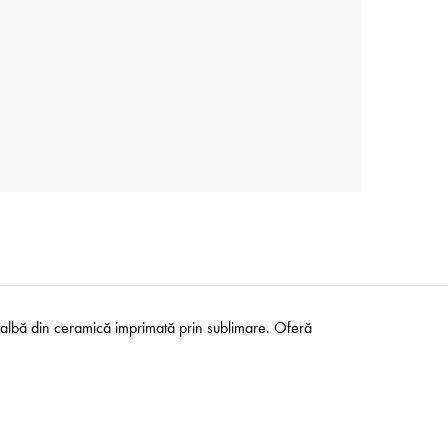
 albă din ceramică imprimată prin sublimare. Oferă