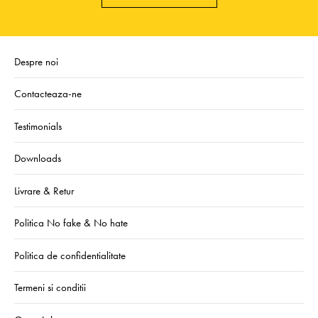
Despre noi
Contacteaza-ne
Testimonials
Downloads
Livrare & Retur
Politica No fake & No hate
Politica de confidentialitate
Termeni si conditii