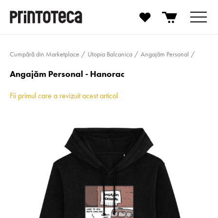
Cumpără din Marketplace
Utopia Balcanica
Angajăm Personal
Angajăm Personal - Hanorac
Fii primul care a revizuit acest articol