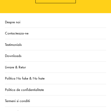
Despre noi
Contacteaza-ne
Testimonials
Downloads
Livrare & Retur
Politica No fake & No hate
Politica de confidentialitate
Termeni si conditii