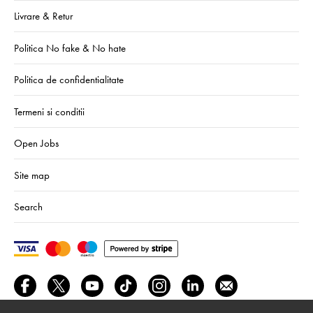
Livrare & Retur
Politica No fake & No hate
Politica de confidentialitate
Termeni si conditii
Open Jobs
Site map
Search