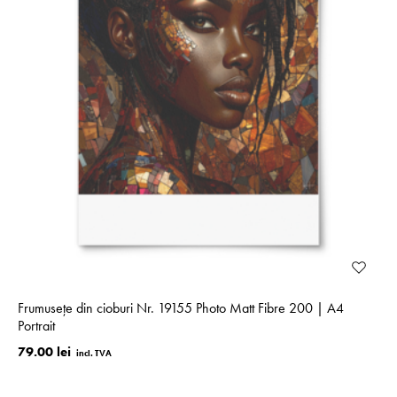
Frumusețe din cioburi Nr. 19155 Photo Matt Fibre 200 | A4
Portrait
79.00 lei