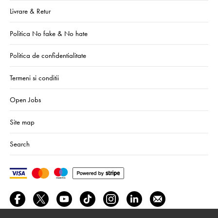
Livrare & Retur
Politica No fake & No hate
Politica de confidentialitate
Termeni si conditii
Open Jobs
Site map
Search