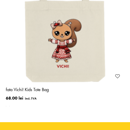
fata Vichi! Kids Tote Bag
68.00 lei