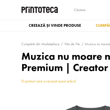
CREEAZĂ ȘI VINDE PRODUSE
CUMPĂR
Cumpără din Marketplace
Vita de Vie
Muzica nu moare
Muzica nu moare n
Premium | Creator
Fii primul care a revizuit acest articol