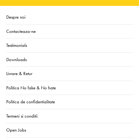
Despre noi
Contacteaza-ne
Testimonials
Downloads
Livrare & Retur
Politica No fake & No hate
Politica de confidentialitate
Termeni si conditii
Open Jobs