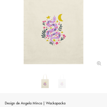
Design de
Angela Minca | Wackapacka