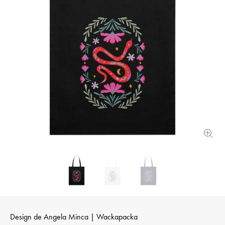
Design de
Angela Minca | Wackapacka