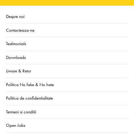
Despre noi
Contacteaza-ne
Testimonials
Downloads
Livrare & Retur
Politica No fake & No hate
Politica de confidentialitate
Termeni si conditii
Open Jobs