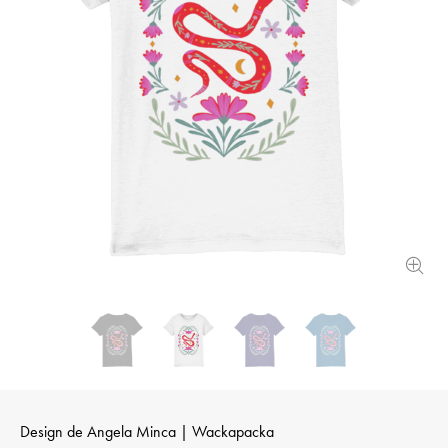
Design de
Angela Minca | Wackapacka