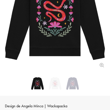
Design de
Angela Minca | Wackapacka