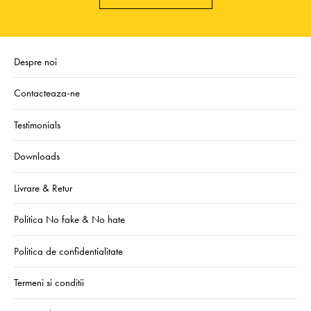
Despre noi
Contacteaza-ne
Testimonials
Downloads
Livrare & Retur
Politica No fake & No hate
Politica de confidentialitate
Termeni si conditii