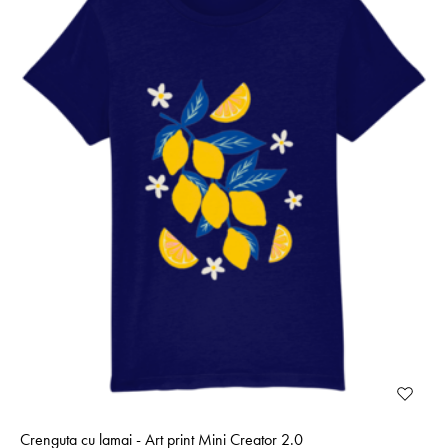
Crenguta cu lamai - Art print Mini Creator 2.0