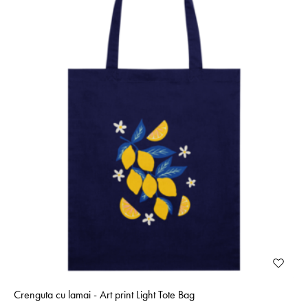
Crenguta cu lamai - Art print Light Tote Bag