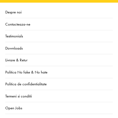
Despre noi
Contacteaza-ne
Testimonials
Downloads
Livrare & Retur
Politica No fake & No hate
Politica de confidentialitate
Termeni si conditii
Open Jobs