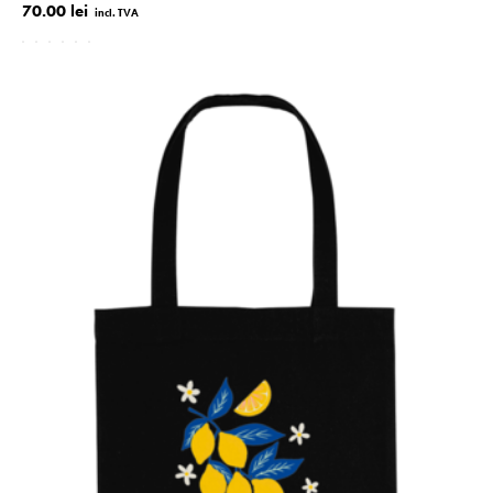
70.00 lei