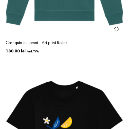
Crenguta cu lamai - Art print Roller
180.00 lei