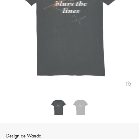
Design de
Wanda