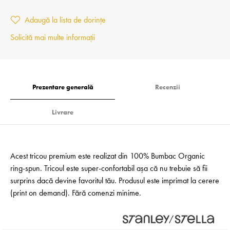
Adaugă la lista de dorințe
Solicită mai multe informații
Prezentare generală
Recenzii
Livrare
Acest tricou premium este realizat din 100% Bumbac Organic
ring-spun. Tricoul este super-confortabil așa că nu trebuie să fii
surprins dacă devine favoritul tău. Produsul este imprimat la cerere
(print on demand). Fără comenzi minime.