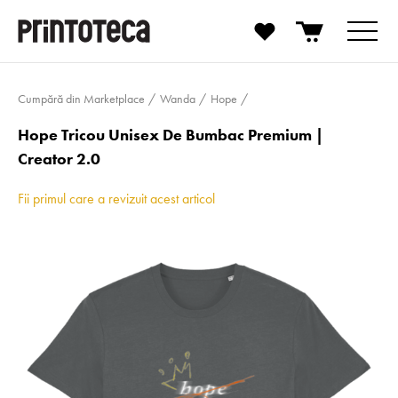
Cumpără din Marketplace
Wanda
Hope
Hope Tricou Unisex De Bumbac Premium |
Creator 2.0
Fii primul care a revizuit acest articol