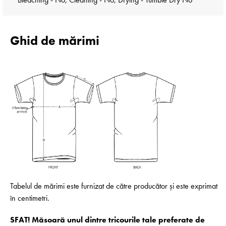
Ghid de mărimi
Tabelul de mărimi este furnizat de către producător și este exprimat
în centimetri.
SFAT! Măsoară unul dintre tricourile tale preferate de