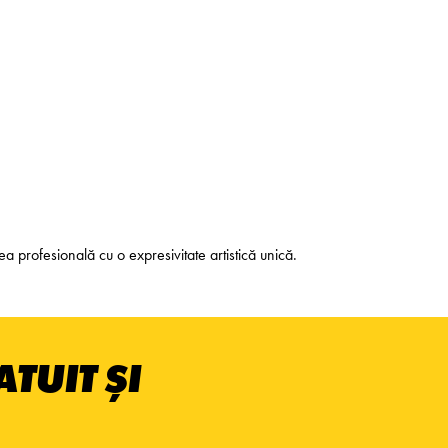
a profesională cu o expresivitate artistică unică.
TUIT ȘI