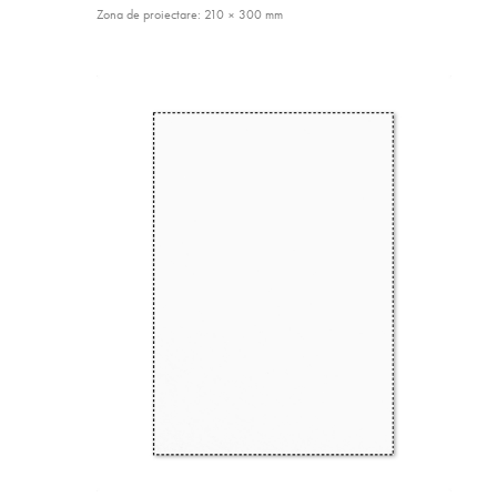
Zona de proiectare: 210 × 300 mm