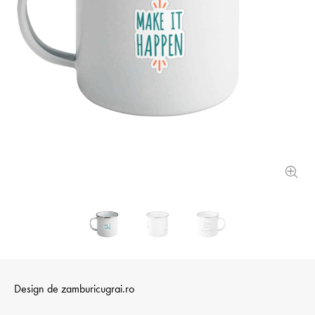
Design de
zamburicugrai.­ro