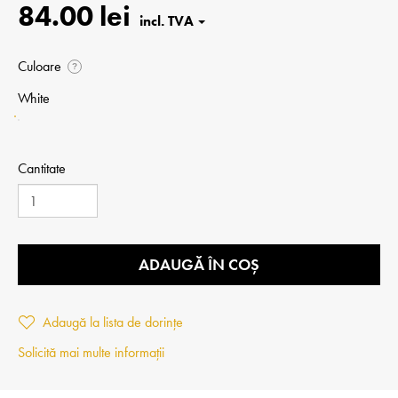
84.00 lei
Culoare
?
White
Cantitate
ADAUGĂ ÎN COȘ
Adaugă la lista de dorințe
Solicită mai multe informații