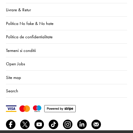
Livrare & Retur
Politica No fake & No hate
Politica de confidentialitate
Termeni si conditii
Open Jobs
Site map
Search