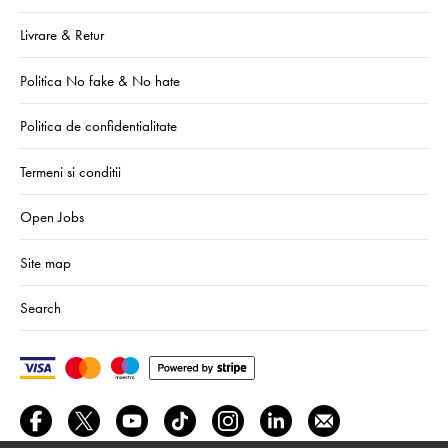
Livrare & Retur
Politica No fake & No hate
Politica de confidentialitate
Termeni si conditii
Open Jobs
Site map
Search