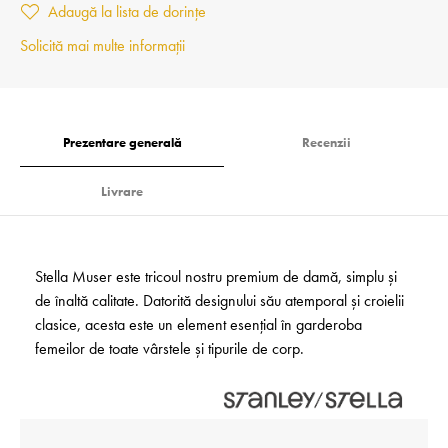
Adaugă la lista de dorințe
Solicită mai multe informații
Prezentare generală
Recenzii
Livrare
Stella Muser este tricoul nostru premium de damă, simplu și
de înaltă calitate. Datorită designului său atemporal și croielii
clasice, acesta este un element esențial în garderoba
femeilor de toate vârstele și tipurile de corp.