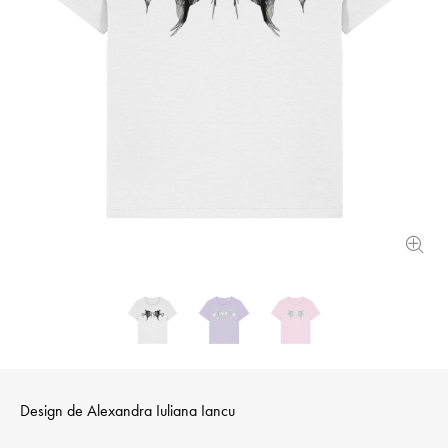
Design de
Alexandra Iuliana Iancu