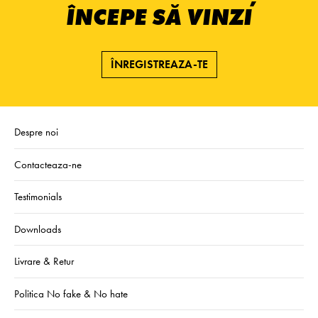
ÎNCEPE SĂ VINZI
ÎNREGISTREAZA-TE
Despre noi
Contacteaza-ne
Testimonials
Downloads
Livrare & Retur
Politica No fake & No hate