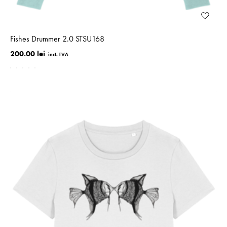
Fishes Drummer 2.0 STSU168
200.00 lei