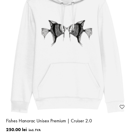
Fishes Hanorac Unisex Premium | Cruiser 2.0
250.00 lei