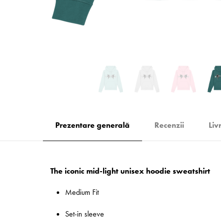
Prezentare generală
Recenzii
Liv
The iconic mid-light unisex hoodie sweatshirt
Medium Fit
Set-in sleeve