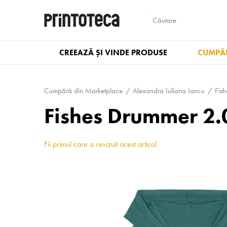
CREEAZĂ ȘI VINDE PRODUSE
CUMPĂR
Cumpără din Marketplace
Alexandra Iuliana Iancu
Fish
Fishes Drummer 2
Fii primul care a revizuit acest articol