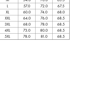
L
57.0
72.0
67.5
XL
60.0
74.0
68.0
XXL
64.0
76.0
68.5
3XL
68.0
78.0
68.5
4XL
73.0
80.0
68.5
5XL
78.0
81.0
68.5