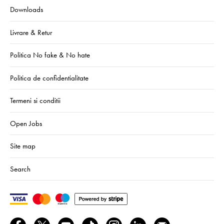
Downloads
Livrare & Retur
Politica No fake & No hate
Politica de confidentialitate
Termeni si conditii
Open Jobs
Site map
Search