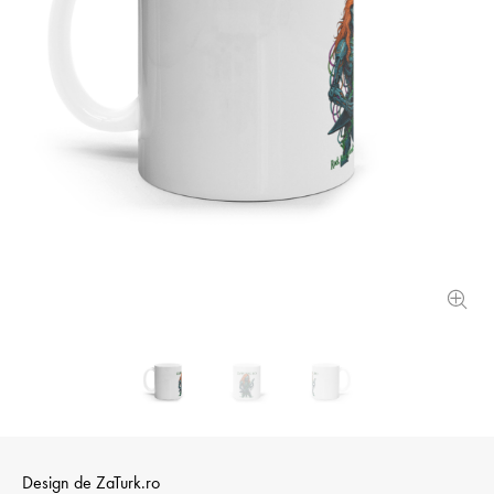
Design de
ZaTurk.ro